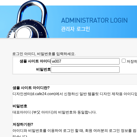
로그인 아이디, 비밀번호를 입력하세요.
샘플 사이트 아이디
저장
비밀번호
샘플 사이트 아이디란?
디자인센터(d.cafe24.com)에서 신청하신 일반 템플릿 디자인 제작용 아이디
비밀번호
대표아이디 (부父 아이디)의 비밀번호와 동일합니다.
저장하기란?
아이디와 비밀번호를 이용하여 로그인 할 때, 회원 여러분의 로그인 정보를 
있습니다.