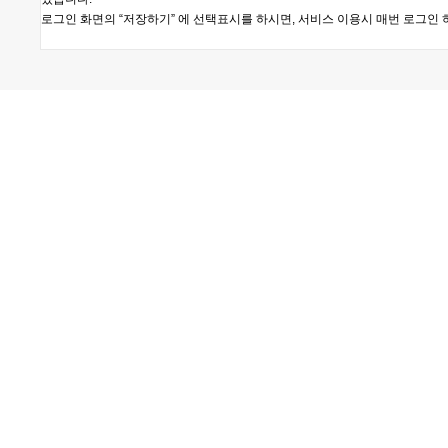
로그인 화면의 “저장하기” 에 선택표시를 하시면, 서비스 이용시 매번 로그인 